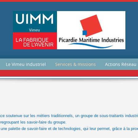
Le Vimeu industriel
Services & missions
Actions Réseau
e soutenue sur les métiers traditionnels, un groupe de sous-traitants industri
regroupant les savoir-faire du groupe.
 palette de savoir-faire et de technologies, qui leur permet, grâce à la proxi